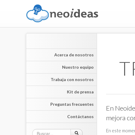
Acerca de nosotros
T
Nuestro equipo
Trabaja con nosotros
Kit de prensa
Preguntas frecuentes
En Neoide
mejora co
Contáctanos
En este momen