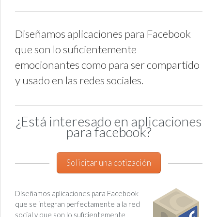
Diseñamos aplicaciones para Facebook
que son lo suficientemente
emocionantes como para ser compartido
y usado en las redes sociales.
¿Está interesado en aplicaciones
para facebook?
Solicitar una cotización
Diseñamos aplicaciones para Facebook
que se integran perfectamente a la red
social y que son lo suficientemente