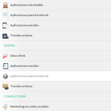
Aplicaciones a la medida
Aplicaciones para Facebook
Aplicaciones móviles
Tiendas en línea
DISEÑO
Sitios Web
Aplicaciones móviles
Aplicaciones para Facebook
Tiendas en línea
CONSULTORÍA
Marketing en redes sociales