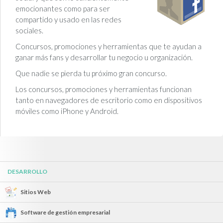
emocionantes como para ser
compartido y usado en las redes
sociales.
Concursos, promociones y herramientas que te ayudan a
ganar más fans y desarrollar tu negocio u organización.
Que nadie se pierda tu próximo gran concurso.
Los concursos, promociones y herramientas funcionan
tanto en navegadores de escritorio como en dispositivos
móviles como iPhone y Android.
DESARROLLO
Sitios Web
Software de gestión empresarial