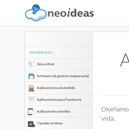
DESARROLLO
Sitios Web
Software de gestión empresarial
Aplicaciones a la medida
Aplicaciones para Facebook
Diseñamos 
Aplicaciones móviles
vista.
Tiendas en línea