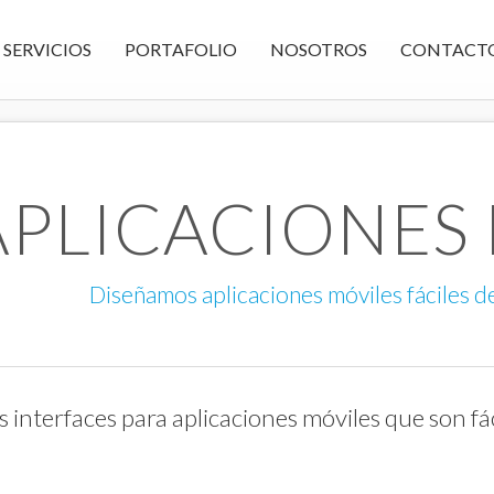
SERVICIOS
PORTAFOLIO
NOSOTROS
CONTACT
APLICACIONES
Diseñamos aplicaciones móviles fáciles de
interfaces para aplicaciones móviles que son fáci