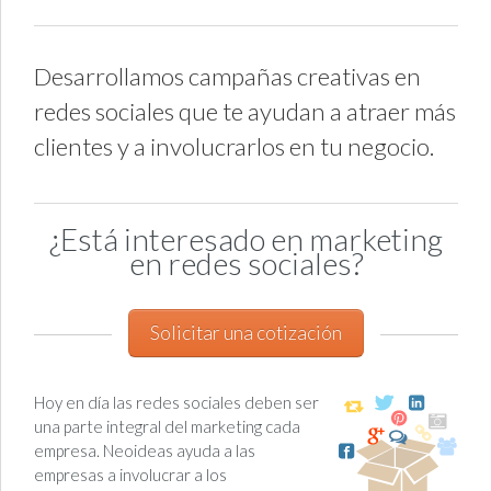
Desarrollamos campañas creativas en
redes sociales que te ayudan a atraer más
clientes y a involucrarlos en tu negocio.
¿Está interesado en marketing
en redes sociales?
Solicitar una cotización
Hoy en día las redes sociales deben ser
una parte integral del marketing cada
empresa. Neoideas ayuda a las
empresas a involucrar a los