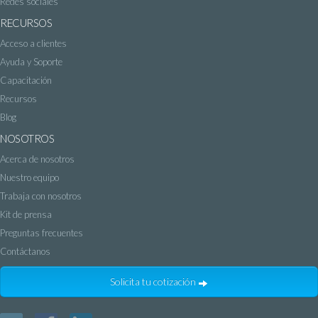
Redes sociales
RECURSOS
Acceso a clientes
Ayuda y Soporte
Capacitación
Recursos
Blog
NOSOTROS
Acerca de nosotros
Nuestro equipo
Trabaja con nosotros
Kit de prensa
Preguntas frecuentes
Contáctanos
Solicita tu cotización