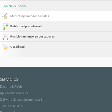
CONSULTORÍA
Marketing en redes sociales
Publicidad por internet
Posicionamiento en buscadores
Usabilidad
SERVICIOS
Desarrollo Web
Aplicaciones móviles
Software de gestión empresarial
Tiendas en línea