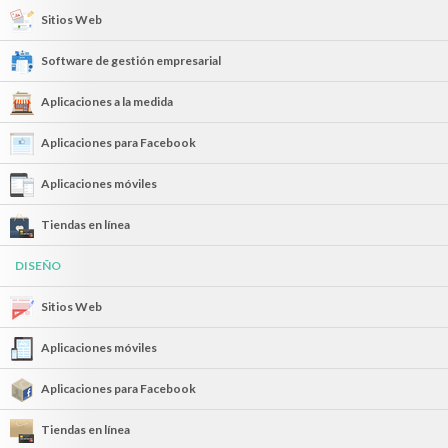
Sitios Web
Software de gestión empresarial
Aplicaciones a la medida
Aplicaciones para Facebook
Aplicaciones móviles
Tiendas en línea
DISEÑO
Sitios Web
Aplicaciones móviles
Aplicaciones para Facebook
Tiendas en línea