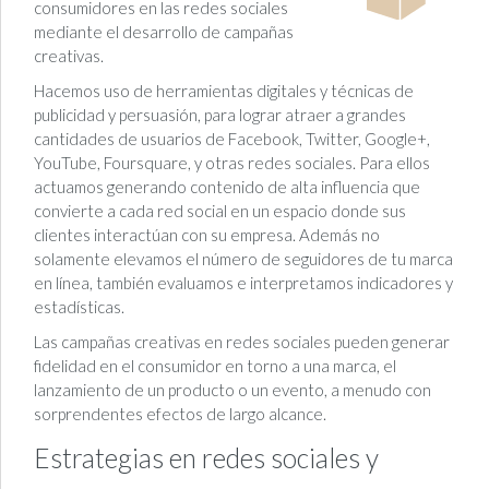
consumidores en las redes sociales
mediante el desarrollo de campañas
creativas.
Hacemos uso de herramientas digitales y técnicas de
publicidad y persuasión, para lograr atraer a grandes
cantidades de usuarios de Facebook, Twitter, Google+,
YouTube, Foursquare, y otras redes sociales. Para ellos
actuamos generando contenido de alta influencia que
convierte a cada red social en un espacio donde sus
clientes interactúan con su empresa. Además no
solamente elevamos el número de seguidores de tu marca
en línea, también evaluamos e interpretamos indicadores y
estadísticas.
Las campañas creativas en redes sociales pueden generar
fidelidad en el consumidor en torno a una marca, el
lanzamiento de un producto o un evento, a menudo con
sorprendentes efectos de largo alcance.
Estrategias en redes sociales y