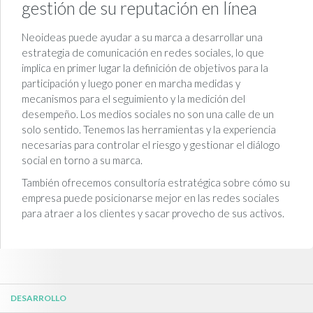
gestión de su reputación en línea
Neoideas puede ayudar a su marca a desarrollar una
estrategia de comunicación en redes sociales, lo que
implica en primer lugar la definición de objetivos para la
participación y luego poner en marcha medidas y
mecanismos para el seguimiento y la medición del
desempeño. Los medios sociales no son una calle de un
solo sentido. Tenemos las herramientas y la experiencia
necesarias para controlar el riesgo y gestionar el diálogo
social en torno a su marca.
También ofrecemos consultoría estratégica sobre cómo su
empresa puede posicionarse mejor en las redes sociales
para atraer a los clientes y sacar provecho de sus activos.
DESARROLLO