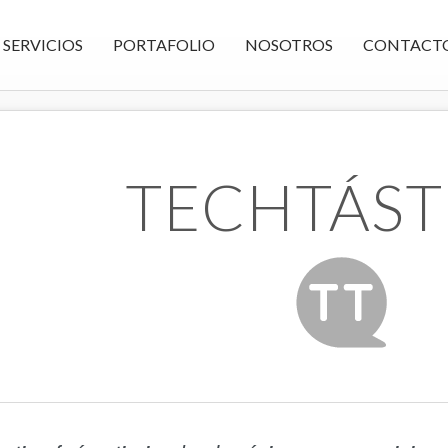
SERVICIOS
PORTAFOLIO
NOSOTROS
CONTACT
TECHTÁST