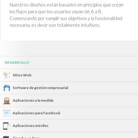
Nuestros diseños están basados en principios que crean
los flujos para que los usuarios vayan de A a B.
Comenzando por cumplir sus objetivos y la funcionalidad
necesaria, es decir son totalmente intuitivos.
DESARROLLO
Sitios Web
Software de gestión empresarial
Aplicaciones a la medida
Aplicaciones para Facebook
Aplicaciones móviles