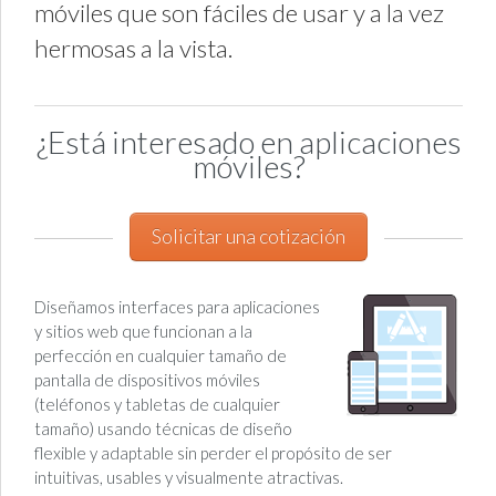
móviles que son fáciles de usar y a la vez
hermosas a la vista.
¿Está interesado en aplicaciones
móviles?
Solicitar una cotización
Diseñamos interfaces para aplicaciones
y sitios web que funcionan a la
perfección en cualquier tamaño de
pantalla de dispositivos móviles
(teléfonos y tabletas de cualquier
tamaño) usando técnicas de diseño
flexible y adaptable sin perder el propósito de ser
intuitivas, usables y visualmente atractivas.