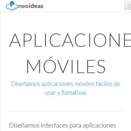
SERVICIOS
APLICACION
PORTAFOLIO
NOSOTROS
MÓVILES
CONTACTO
Diseñamos aplicaciones móviles fáciles de
usar y llamativas
Diseñamos interfaces para aplicaciones